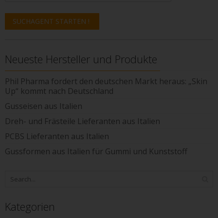
Neueste Hersteller und Produkte
Phil Pharma fordert den deutschen Markt heraus: „Skin
Up“ kommt nach Deutschland
Gusseisen aus Italien
Dreh- und Frästeile Lieferanten aus Italien
PCBS Lieferanten aus Italien
Gussformen aus Italien für Gummi und Kunststoff
Kategorien