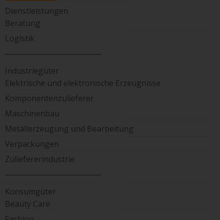
Dienstleistungen
Beratung
Logistik
____________________________
Industriegüter
Elektrische und elektronische Erzeugnisse
Komponentenzulieferer
Maschinenbau
Metallerzeugung und Bearbeitung
Verpackungen
Zuliefererindustrie
____________________________
Konsumgüter
Beauty Care
Fashion