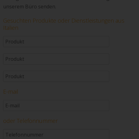
unserem Büro senden.
Gesuchten Produkte oder Dienstleistungen aus
Italien
E-mail
oder Telefonnummer