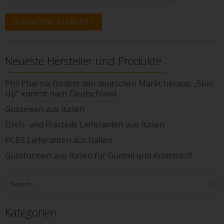
Neueste Hersteller und Produkte
Phil Pharma fordert den deutschen Markt heraus: „Skin
Up“ kommt nach Deutschland
Gusseisen aus Italien
Dreh- und Frästeile Lieferanten aus Italien
PCBS Lieferanten aus Italien
Gussformen aus Italien für Gummi und Kunststoff
Kategorien