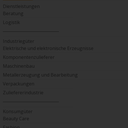
Dienstleistungen
Beratung
Logistik
____________________________
Industriegüter
Elektrische und elektronische Erzeugnisse
Komponentenzulieferer
Maschinenbau
Metallerzeugung und Bearbeitung
Verpackungen
Zuliefererindustrie
____________________________
Konsumgüter
Beauty Care
Fashion