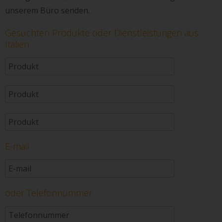
unserem Büro senden.
Gesuchten Produkte oder Dienstleistungen aus
Italien
E-mail
oder Telefonnummer