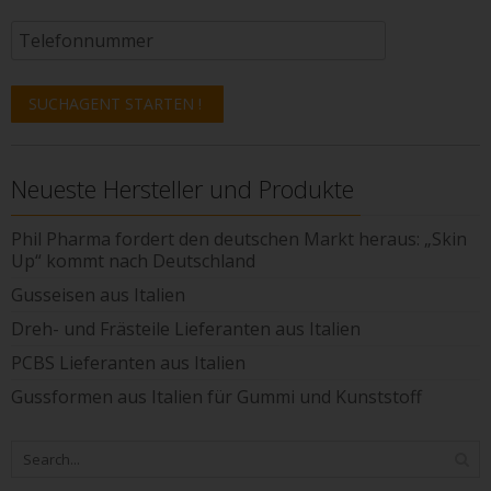
Neueste Hersteller und Produkte
Phil Pharma fordert den deutschen Markt heraus: „Skin
Up“ kommt nach Deutschland
Gusseisen aus Italien
Dreh- und Frästeile Lieferanten aus Italien
PCBS Lieferanten aus Italien
Gussformen aus Italien für Gummi und Kunststoff