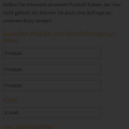
Sollten Sie Interesse an einem Produkt haben, der hier
nicht gelistet ist, können Sie auch eine Anfrage an
unserem Büro senden.
Gesuchten Produkte oder Dienstleistungen aus
Italien
E-mail
oder Telefonnummer