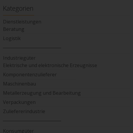
Kategorien
Dienstleistungen
Beratung
Logistik
____________________________
Industriegüter
Elektrische und elektronische Erzeugnisse
Komponentenzulieferer
Maschinenbau
Metallerzeugung und Bearbeitung
Verpackungen
Zuliefererindustrie
____________________________
Konsumgüter