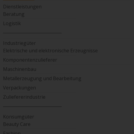
Dienstleistungen
Beratung
Logistik
____________________________
Industriegüter
Elektrische und elektronische Erzeugnisse
Komponentenzulieferer
Maschinenbau
Metallerzeugung und Bearbeitung
Verpackungen
Zuliefererindustrie
____________________________
Konsumgüter
Beauty Care
Fashion