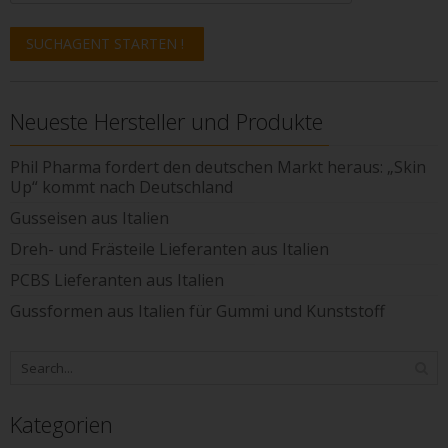
Neueste Hersteller und Produkte
Phil Pharma fordert den deutschen Markt heraus: „Skin
Up“ kommt nach Deutschland
Gusseisen aus Italien
Dreh- und Frästeile Lieferanten aus Italien
PCBS Lieferanten aus Italien
Gussformen aus Italien für Gummi und Kunststoff
Kategorien