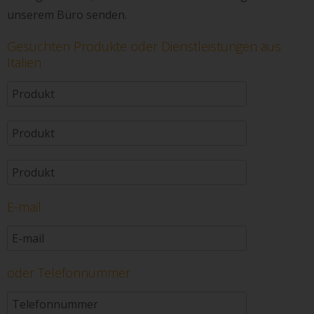
unserem Büro senden.
Gesuchten Produkte oder Dienstleistungen aus
Italien
E-mail
oder Telefonnummer