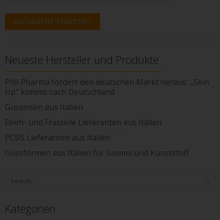
Neueste Hersteller und Produkte
Phil Pharma fordert den deutschen Markt heraus: „Skin
Up“ kommt nach Deutschland
Gusseisen aus Italien
Dreh- und Frästeile Lieferanten aus Italien
PCBS Lieferanten aus Italien
Gussformen aus Italien für Gummi und Kunststoff
Kategorien