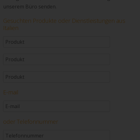
unserem Büro senden.
Gesuchten Produkte oder Dienstleistungen aus
Italien
E-mail
oder Telefonnummer