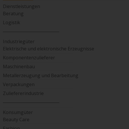
Dienstleistungen
Beratung
Logistik
____________________________
Industriegüter
Elektrische und elektronische Erzeugnisse
Komponentenzulieferer
Maschinenbau
Metallerzeugung und Bearbeitung
Verpackungen
Zuliefererindustrie
____________________________
Konsumgüter
Beauty Care
Fashion