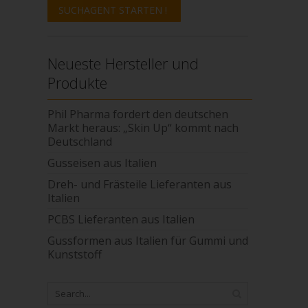
Neueste Hersteller und
Produkte
Phil Pharma fordert den deutschen
Markt heraus: „Skin Up“ kommt nach
Deutschland
Gusseisen aus Italien
Dreh- und Frästeile Lieferanten aus
Italien
PCBS Lieferanten aus Italien
Gussformen aus Italien für Gummi und
Kunststoff