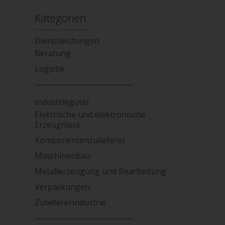
Kategorien
Dienstleistungen
Beratung
Logistik
____________________________
Industriegüter
Elektrische und elektronische
Erzeugnisse
Komponentenzulieferer
Maschinenbau
Metallerzeugung und Bearbeitung
Verpackungen
Zuliefererindustrie
____________________________