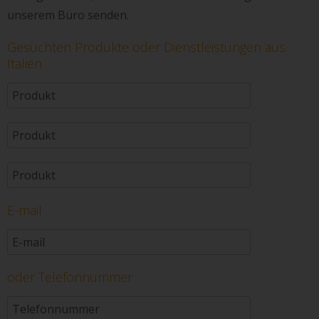
unserem Büro senden.
Gesuchten Produkte oder Dienstleistungen aus
Italien
E-mail
oder Telefonnummer