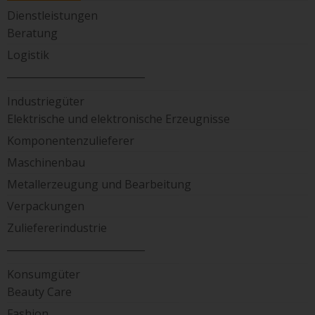
Dienstleistungen
Beratung
Logistik
____________________________
Industriegüter
Elektrische und elektronische Erzeugnisse
Komponentenzulieferer
Maschinenbau
Metallerzeugung und Bearbeitung
Verpackungen
Zuliefererindustrie
____________________________
Konsumgüter
Beauty Care
Fashion