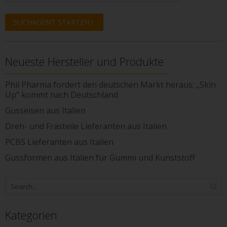
Neueste Hersteller und Produkte
Phil Pharma fordert den deutschen Markt heraus: „Skin
Up“ kommt nach Deutschland
Gusseisen aus Italien
Dreh- und Frästeile Lieferanten aus Italien
PCBS Lieferanten aus Italien
Gussformen aus Italien für Gummi und Kunststoff
Kategorien