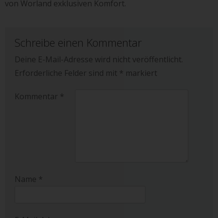
von Worland exklusiven Komfort.
Schreibe einen Kommentar
Deine E-Mail-Adresse wird nicht veröffentlicht.
Erforderliche Felder sind mit
*
markiert
Kommentar
*
Name
*