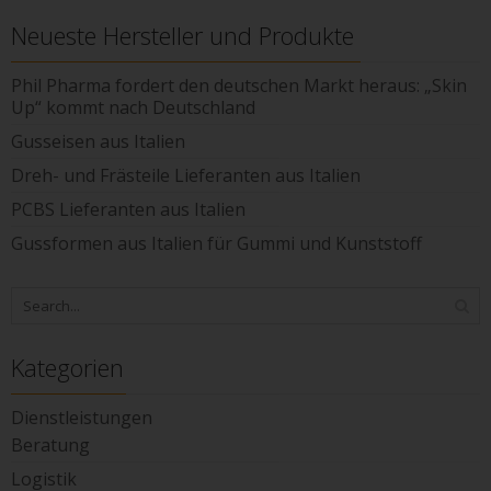
Neueste Hersteller und Produkte
Phil Pharma fordert den deutschen Markt heraus: „Skin
Up“ kommt nach Deutschland
Gusseisen aus Italien
Dreh- und Frästeile Lieferanten aus Italien
PCBS Lieferanten aus Italien
Gussformen aus Italien für Gummi und Kunststoff
Kategorien
Dienstleistungen
Beratung
Logistik