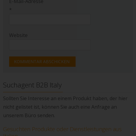
E-Mail-Adresse
*
Website
Suchagent B2B Italy
Sollten Sie Interesse an einem Produkt haben, der hier
nicht gelistet ist, können Sie auch eine Anfrage an
unserem Büro senden.
Gesuchten Produkte oder Dienstleistungen aus
Italien