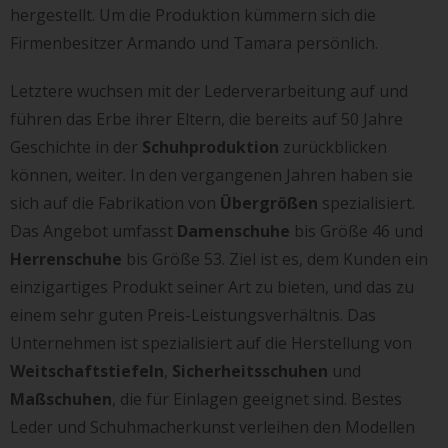
hergestellt. Um die Produktion kümmern sich die
Firmenbesitzer Armando und Tamara persönlich.
Letztere wuchsen mit der Lederverarbeitung auf und
führen das Erbe ihrer Eltern, die bereits auf 50 Jahre
Geschichte in der
Schuhproduktion
zurückblicken
können, weiter. In den vergangenen Jahren haben sie
sich auf die Fabrikation von
Übergrößen
spezialisiert.
Das Angebot umfasst
Damenschuhe
bis Größe 46 und
Herrenschuhe
bis Größe 53. Ziel ist es, dem Kunden ein
einzigartiges Produkt seiner Art zu bieten, und das zu
einem sehr guten Preis-Leistungsverhältnis. Das
Unternehmen ist spezialisiert auf die Herstellung von
Weitschaftstiefeln
,
Sicherheitsschuhen
und
Maßschuhen
, die für Einlagen geeignet sind. Bestes
Leder und Schuhmacherkunst verleihen den Modellen