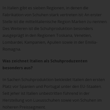
In Italien gibt es sieben Regionen, in denen die
Fabrikation von Schuhen stark vertreten ist: An erster
Stelle ist die mittelitalienische Region Marken zu nennen.
Des Weiteren ist die Schuhproduktion besonders
ausgeprägt in den Regionen Toskana, Venetien,
Lombardei, Kampanien, Apulien sowie in der Emilia-
Romagna.
Was zeichnet Italien als Schuhproduzenten
besonders aus?
In Sachen Schuhproduktion bekleidet Italien den ersten
Platz vor Spanien und Portugal unter den EU-Staaten.
Seit jeher ist Italien unbestritten führend in der
Herstellung von Luxusschuhen sowie von Schuhen im
höheren Preissegment.