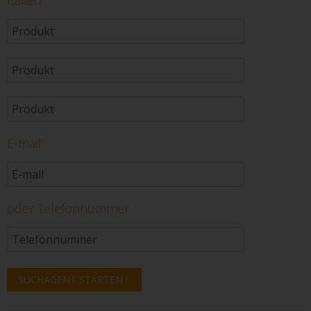
E-mail
oder Telefonnummer