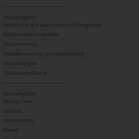
____________________________
Industriegüter
Elektrische und elektronische Erzeugnisse
Komponentenzulieferer
Maschinenbau
Metallerzeugung und Bearbeitung
Verpackungen
Zuliefererindustrie
____________________________
Konsumgüter
Beauty Care
Fashion
Lebensmittel
Möbel