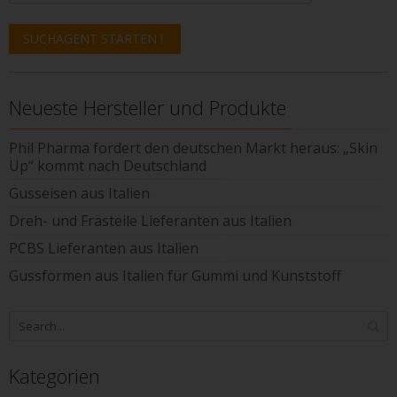
Neueste Hersteller und Produkte
Phil Pharma fordert den deutschen Markt heraus: „Skin
Up“ kommt nach Deutschland
Gusseisen aus Italien
Dreh- und Frästeile Lieferanten aus Italien
PCBS Lieferanten aus Italien
Gussformen aus Italien für Gummi und Kunststoff
Kategorien