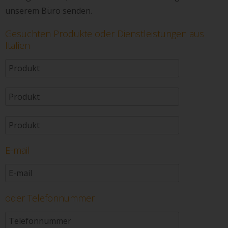
unserem Büro senden.
Gesuchten Produkte oder Dienstleistungen aus
Italien
E-mail
oder Telefonnummer