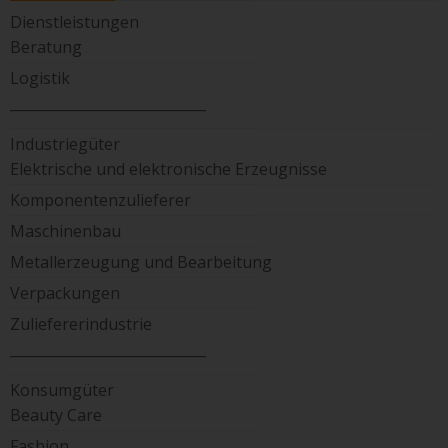
Dienstleistungen
Beratung
Logistik
____________________________
Industriegüter
Elektrische und elektronische Erzeugnisse
Komponentenzulieferer
Maschinenbau
Metallerzeugung und Bearbeitung
Verpackungen
Zuliefererindustrie
____________________________
Konsumgüter
Beauty Care
Fashion