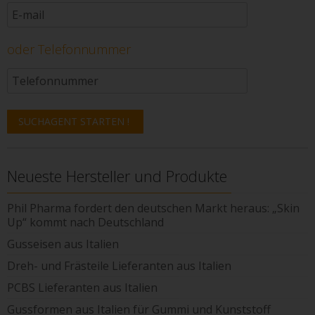
oder Telefonnummer
Neueste Hersteller und Produkte
Phil Pharma fordert den deutschen Markt heraus: „Skin
Up“ kommt nach Deutschland
Gusseisen aus Italien
Dreh- und Frästeile Lieferanten aus Italien
PCBS Lieferanten aus Italien
Gussformen aus Italien für Gummi und Kunststoff