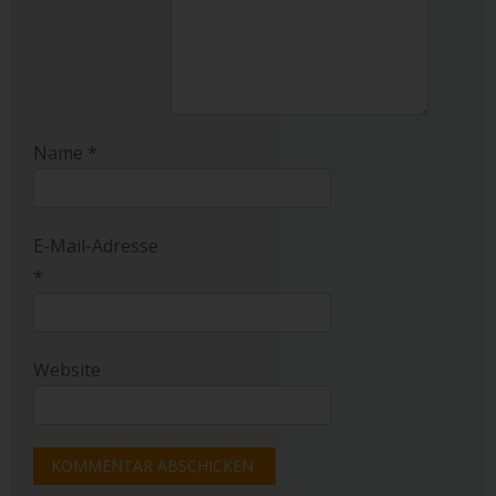
Name
*
E-Mail-Adresse
*
Website