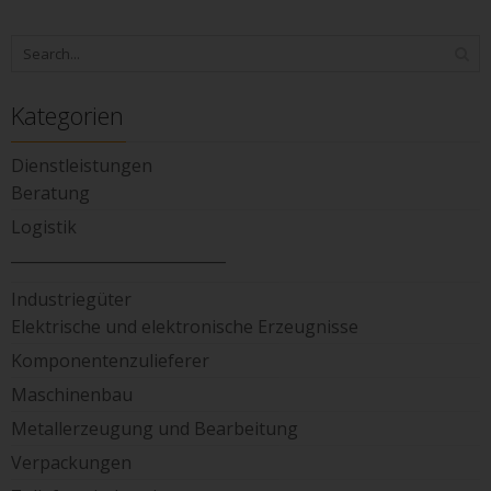
Kategorien
Dienstleistungen
Beratung
Logistik
____________________________
Industriegüter
Elektrische und elektronische Erzeugnisse
Komponentenzulieferer
Maschinenbau
Metallerzeugung und Bearbeitung
Verpackungen