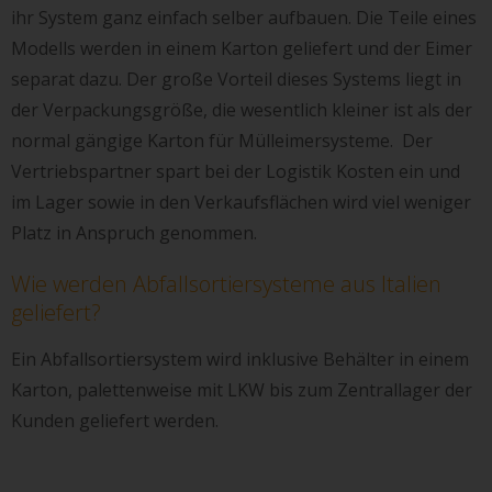
ihr System ganz einfach selber aufbauen. Die Teile eines
Modells werden in einem Karton geliefert und der Eimer
separat dazu. Der große Vorteil dieses Systems liegt in
der Verpackungsgröße, die wesentlich kleiner ist als der
normal gängige Karton für Mülleimersysteme. Der
Vertriebspartner spart bei der Logistik Kosten ein und
im Lager sowie in den Verkaufsflächen wird viel weniger
Platz in Anspruch genommen.
Wie werden Abfallsortiersysteme aus Italien
geliefert?
Ein Abfallsortiersystem wird inklusive Behälter in einem
Karton, palettenweise mit LKW bis zum Zentrallager der
Kunden geliefert werden.