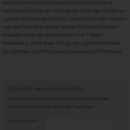
Ekotech seinen Vertriebspartnern eine besondere
innovative Lösung an, um Logistik- und Lagerkosten zu
sparen. Frei nach dem Motto,, Es wird nicht Luft, sondern
nur das Produkt geliefert“. Bei der Produktion seiner
Produkte setzt das Unternehmen nur 1. Wahl
Materialien, 100% Made in Italy, ein und erreicht damit
den gleichen Qualitätsstandard wie deutsche Produkte.
Schreibe einen Kommentar
Deine E-Mail-Adresse wird nicht veröffentlicht.
Erforderliche Felder sind mit
*
markiert
Kommentar
*