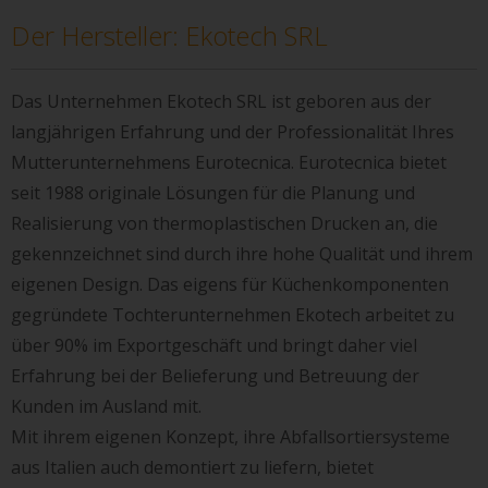
Der Hersteller: Ekotech SRL
Das Unternehmen Ekotech SRL ist geboren aus der
langjährigen Erfahrung und der Professionalität Ihres
Mutterunternehmens Eurotecnica. Eurotecnica bietet
seit 1988 originale Lösungen für die Planung und
Realisierung von thermoplastischen Drucken an, die
gekennzeichnet sind durch ihre hohe Qualität und ihrem
eigenen Design. Das eigens für Küchenkomponenten
gegründete Tochterunternehmen Ekotech arbeitet zu
über 90% im Exportgeschäft und bringt daher viel
Erfahrung bei der Belieferung und Betreuung der
Kunden im Ausland mit.
Mit ihrem eigenen Konzept, ihre Abfallsortiersysteme
aus Italien auch demontiert zu liefern, bietet