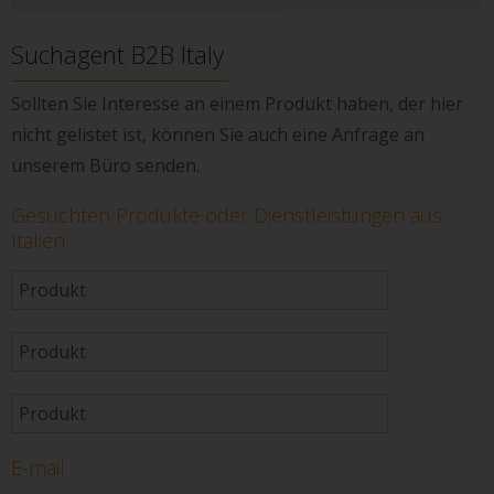
Suchagent B2B Italy
Sollten Sie Interesse an einem Produkt haben, der hier
nicht gelistet ist, können Sie auch eine Anfrage an
unserem Büro senden.
Gesuchten Produkte oder Dienstleistungen aus
Italien
E-mail