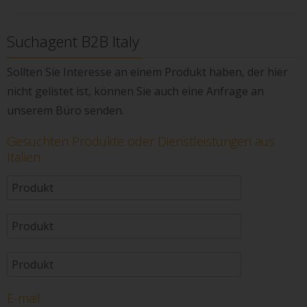
Suchagent B2B Italy
Sollten Sie Interesse an einem Produkt haben, der hier
nicht gelistet ist, können Sie auch eine Anfrage an
unserem Büro senden.
Gesuchten Produkte oder Dienstleistungen aus
Italien
E-mail