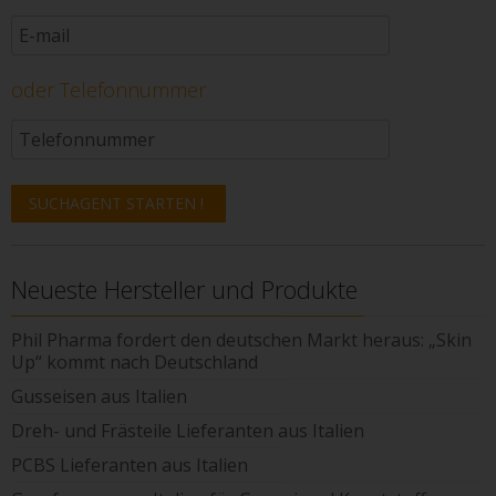
oder Telefonnummer
Neueste Hersteller und Produkte
Phil Pharma fordert den deutschen Markt heraus: „Skin
Up“ kommt nach Deutschland
Gusseisen aus Italien
Dreh- und Frästeile Lieferanten aus Italien
PCBS Lieferanten aus Italien