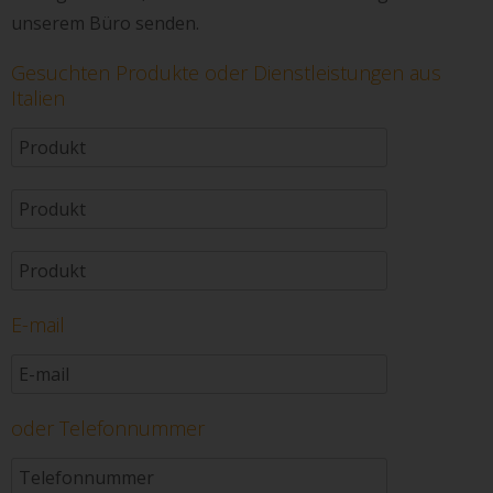
unserem Büro senden.
Gesuchten Produkte oder Dienstleistungen aus
Italien
E-mail
oder Telefonnummer