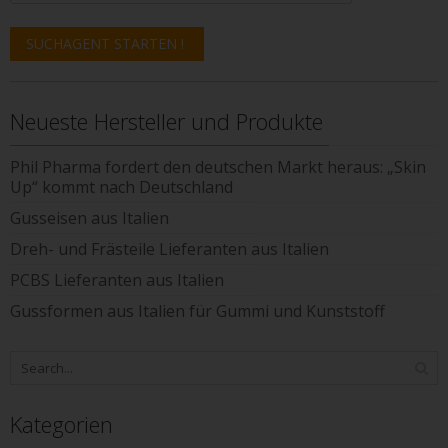
Neueste Hersteller und Produkte
Phil Pharma fordert den deutschen Markt heraus: „Skin
Up“ kommt nach Deutschland
Gusseisen aus Italien
Dreh- und Frästeile Lieferanten aus Italien
PCBS Lieferanten aus Italien
Gussformen aus Italien für Gummi und Kunststoff
Kategorien