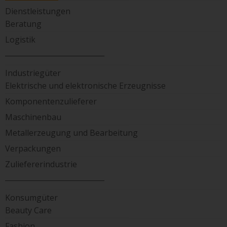
Dienstleistungen
Beratung
Logistik
____________________________
Industriegüter
Elektrische und elektronische Erzeugnisse
Komponentenzulieferer
Maschinenbau
Metallerzeugung und Bearbeitung
Verpackungen
Zuliefererindustrie
____________________________
Konsumgüter
Beauty Care
Fashion