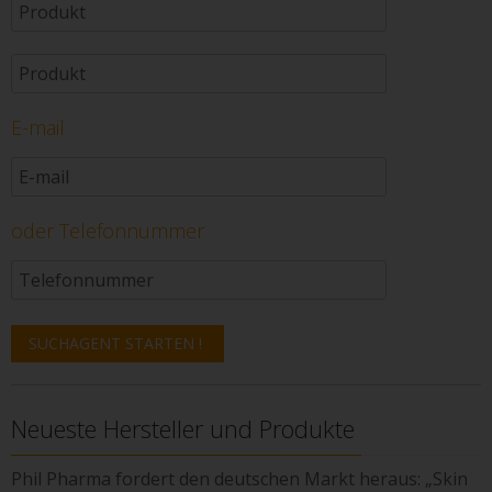
E-mail
oder Telefonnummer
Neueste Hersteller und Produkte
Phil Pharma fordert den deutschen Markt heraus: „Skin