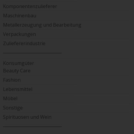
Komponentenzulieferer
Maschinenbau
Metallerzeugung und Bearbeitung
Verpackungen
Zuliefererindustrie
____________________________
Konsumgüter
Beauty Care
Fashion
Lebensmittel
Möbel
Sonstige
Spirituosen und Wein
____________________________