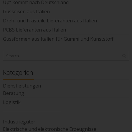
Up“ kommt nach Deutschland
Gusseisen aus Italien
Dreh- und Frästeile Lieferanten aus Italien
PCBS Lieferanten aus Italien
Gussformen aus Italien für Gummi und Kunststoff
Kategorien
Dienstleistungen
Beratung
Logistik
____________________________
Industriegüter
Elektrische und elektronische Erzeugnisse