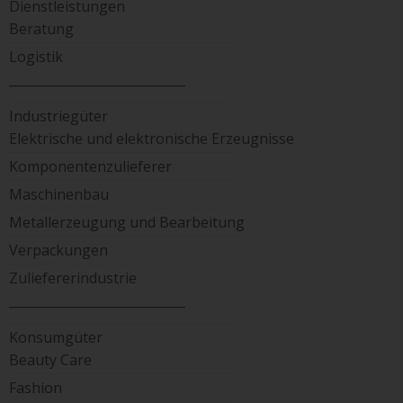
Dienstleistungen
Beratung
Logistik
____________________________
Industriegüter
Elektrische und elektronische Erzeugnisse
Komponentenzulieferer
Maschinenbau
Metallerzeugung und Bearbeitung
Verpackungen
Zuliefererindustrie
____________________________
Konsumgüter
Beauty Care
Fashion