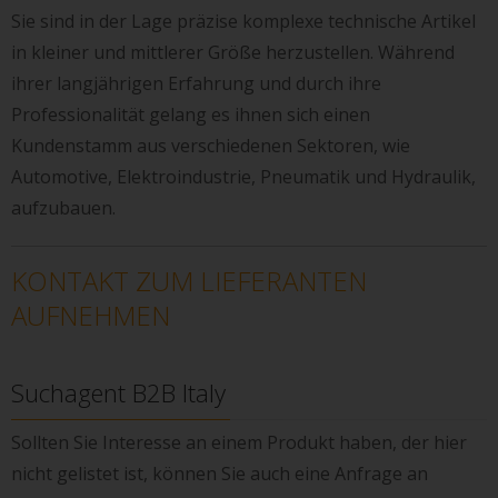
Sie sind in der Lage präzise komplexe technische Artikel
in kleiner und mittlerer Größe herzustellen. Während
ihrer langjährigen Erfahrung und durch ihre
Professionalität gelang es ihnen sich einen
Kundenstamm aus verschiedenen Sektoren, wie
Automotive, Elektroindustrie, Pneumatik und Hydraulik,
aufzubauen.
KONTAKT ZUM LIEFERANTEN
AUFNEHMEN
Suchagent B2B Italy
Sollten Sie Interesse an einem Produkt haben, der hier
nicht gelistet ist, können Sie auch eine Anfrage an