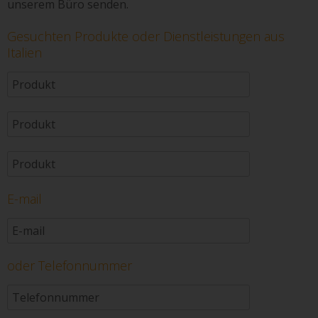
unserem Büro senden.
Gesuchten Produkte oder Dienstleistungen aus
Italien
E-mail
oder Telefonnummer