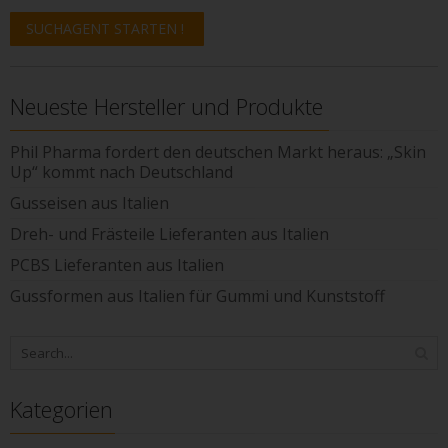
Neueste Hersteller und Produkte
Phil Pharma fordert den deutschen Markt heraus: „Skin
Up“ kommt nach Deutschland
Gusseisen aus Italien
Dreh- und Frästeile Lieferanten aus Italien
PCBS Lieferanten aus Italien
Gussformen aus Italien für Gummi und Kunststoff
Kategorien